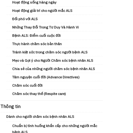
Hoạt động sống hàng ngày
Hoạt động giải trí cho người mắc ALS
Đối phó với ALS
Những Thay Đổi Trong Tư Duy Và Hành Vi
Bệnh ALS: Điểm cuối cuộc đời
Thực hành chăm sóc bản thân
Tránh kiệt sức trong chăm sóc người bệnh ALS
Mẹo và Gợi ý cho Người Chăm sóc bệnh nhân ALS
Chia sẻ của những người chăm sóc bệnh nhân ALS
Tâm nguyện cuối đời (Advance Directives)
Chăm sóc cuối đời
Chăm sóc thay thế (Respite care)
Thông tin
Dành cho người chăm sóc bệnh nhân ALS
Chuẩn bị tình huống khẩn cấp cho những người mắc
bệnh ALS