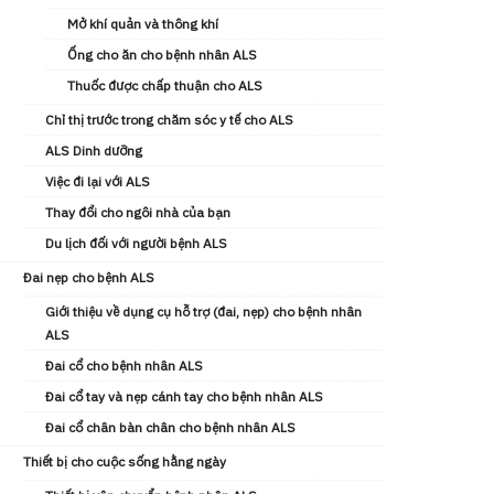
Mở khí quản và thông khí
Ống cho ăn cho bệnh nhân ALS
Thuốc được chấp thuận cho ALS
Chỉ thị trước trong chăm sóc y tế cho ALS
ALS Dinh dưỡng
Việc đi lại với ALS
Thay đổi cho ngôi nhà của bạn
Du lịch đối với người bệnh ALS
Đai nẹp cho bệnh ALS
Giới thiệu về dụng cụ hỗ trợ (đai, nẹp) cho bệnh nhân
ALS
Đai cổ cho bệnh nhân ALS
Đai cổ tay và nẹp cánh tay cho bệnh nhân ALS
Đai cổ chân bàn chân cho bệnh nhân ALS
Thiết bị cho cuộc sống hằng ngày