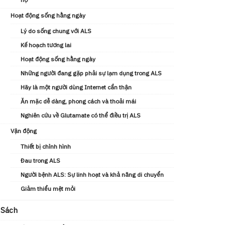
Hoạt động sống hằng ngày
Lý do sống chung với ALS
Kế hoạch tương lai
Hoạt động sống hằng ngày
Những người đang gặp phải sự lạm dụng trong ALS
Hãy là một người dùng Internet cẩn thận
Ăn mặc dễ dàng, phong cách và thoải mái
Nghiên cứu về Glutamate có thể điều trị ALS
Vận động
Thiết bị chỉnh hình
Đau trong ALS
Người bệnh ALS: Sự linh hoạt và khả năng di chuyển
Giảm thiểu mệt mỏi
Sách