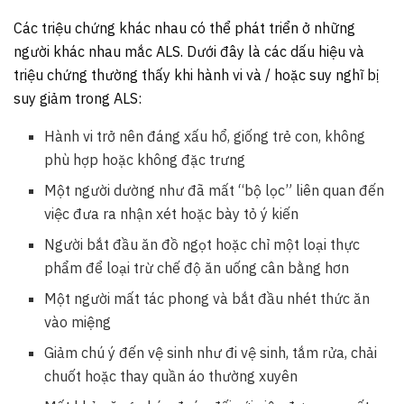
Các triệu chứng khác nhau có thể phát triển ở những
người khác nhau mắc ALS. Dưới đây là các dấu hiệu và
triệu chứng thường thấy khi hành vi và / hoặc suy nghĩ bị
suy giảm trong ALS:
Hành vi trở nên đáng xấu hổ, giống trẻ con, không
phù hợp hoặc không đặc trưng
Một người dường như đã mất “bộ lọc” liên quan đến
việc đưa ra nhận xét hoặc bày tỏ ý kiến
Người bắt đầu ăn đồ ngọt hoặc chỉ một loại thực
phẩm để loại trừ chế độ ăn uống cân bằng hơn
Một người mất tác phong và bắt đầu nhét thức ăn
vào miệng
Giảm chú ý đến vệ sinh như đi vệ sinh, tắm rửa, chải
chuốt hoặc thay quần áo thường xuyên