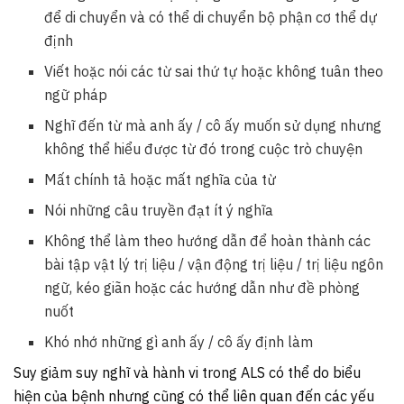
để di chuyển và có thể di chuyển bộ phận cơ thể dự
định
Viết hoặc nói các từ sai thứ tự hoặc không tuân theo
ngữ pháp
Nghĩ đến từ mà anh ấy / cô ấy muốn sử dụng nhưng
không thể hiểu được từ đó trong cuộc trò chuyện
Mất chính tả hoặc mất nghĩa của từ
Nói những câu truyền đạt ít ý nghĩa
Không thể làm theo hướng dẫn để hoàn thành các
bài tập vật lý trị liệu / vận động trị liệu / trị liệu ngôn
ngữ, kéo giãn hoặc các hướng dẫn như đề phòng
nuốt
Khó nhớ những gì anh ấy / cô ấy định làm
Suy giảm suy nghĩ và hành vi trong ALS có thể do biểu
hiện của bệnh nhưng cũng có thể liên quan đến các yếu