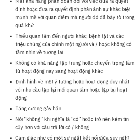
Mất khả năng phán đoán đối với việc đưa ra quyết
định hoặc đưa ra quyết định phản ánh sự khác biệt
mạnh mẽ với quan điểm mà người đó đã bày tỏ trong
quá khứ
Thiếu quan tâm đến người khác, bệnh tật và các
triệu chứng của chính một người và / hoặc không có
tầm nhìn về tương lai
Không có khả năng tập trung hoặc chuyển trọng tâm
từ hoạt động này sang hoạt động khác
Định hình về một ý tưởng hoặc hoạt động duy nhất
với nhu cầu lặp lại mối quan tâm hoặc lặp lại hoạt
động
Tăng cường gây hấn
Nói “không” khi nghĩa là “có” hoặc trở nên kém tin
cậy hơn với câu trả lời có / không
Cảm giác như có một sự ngắt kết nối giữa suy nghĩ