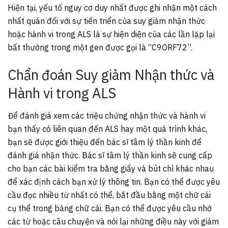
Hiện tại, yếu tố nguy cơ duy nhất được ghi nhận một cách
nhất quán đối với sự tiến triển của suy giảm nhận thức
hoặc hành vi trong ALS là sự hiện diện của các lần lặp lại
bất thường trong một gen được gọi là “C9ORF72”.
Chẩn đoán Suy giảm Nhận thức và
Hành vi trong ALS
Để đánh giá xem các triệu chứng nhận thức và hành vi
bạn thấy có liên quan đến ALS hay một quá trình khác,
bạn sẽ được giới thiệu đến bác sĩ tâm lý thần kinh để
đánh giá nhận thức. Bác sĩ tâm lý thần kinh sẽ cung cấp
cho bạn các bài kiểm tra bằng giấy và bút chì khác nhau
để xác định cách bạn xử lý thông tin. Bạn có thể được yêu
cầu đọc nhiều từ nhất có thể, bắt đầu bằng một chữ cái
cụ thể trong bảng chữ cái. Bạn có thể được yêu cầu nhớ
các từ hoặc câu chuyện và nói lại những điều này với giám