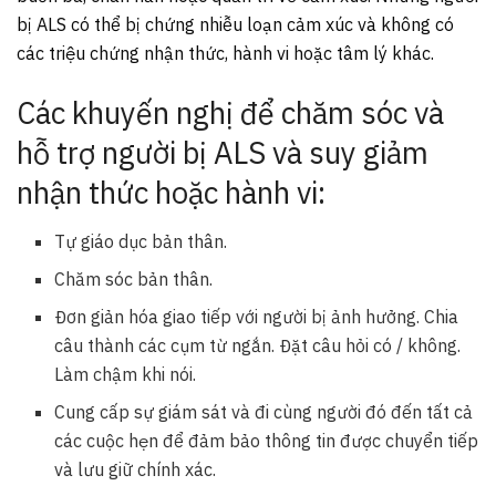
bị ALS có thể bị chứng nhiễu loạn cảm xúc và không có
các triệu chứng nhận thức, hành vi hoặc tâm lý khác.
Các khuyến nghị để chăm sóc và
hỗ trợ người bị ALS và suy giảm
nhận thức hoặc hành vi:
Tự giáo dục bản thân.
Chăm sóc bản thân.
Đơn giản hóa giao tiếp với người bị ảnh hưởng. Chia
câu thành các cụm từ ngắn. Đặt câu hỏi có / không.
Làm chậm khi nói.
Cung cấp sự giám sát và đi cùng người đó đến tất cả
các cuộc hẹn để đảm bảo thông tin được chuyển tiếp
và lưu giữ chính xác.