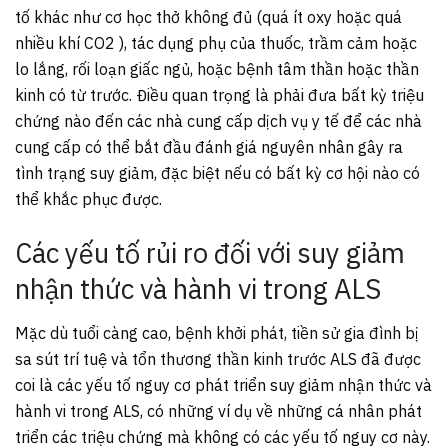
tố khác như cơ học thở không đủ (quá ít oxy hoặc quá
nhiều khí CO2 ), tác dụng phụ của thuốc, trầm cảm hoặc
lo lắng, rối loạn giấc ngủ, hoặc bệnh tâm thần hoặc thần
kinh có từ trước. Điều quan trọng là phải đưa bất kỳ triệu
chứng nào đến các nhà cung cấp dịch vụ y tế để các nhà
cung cấp có thể bắt đầu đánh giá nguyên nhân gây ra
tình trạng suy giảm, đặc biệt nếu có bất kỳ cơ hội nào có
thể khắc phục được.
Các yếu tố rủi ro đối với suy giảm
nhận thức và hành vi trong ALS
Mặc dù tuổi càng cao, bệnh khởi phát, tiền sử gia đình bị
sa sút trí tuệ và tổn thương thần kinh trước ALS đã được
coi là các yếu tố nguy cơ phát triển suy giảm nhận thức và
hành vi trong ALS, có những ví dụ về những cá nhân phát
triển các triệu chứng mà không có các yếu tố nguy cơ này.