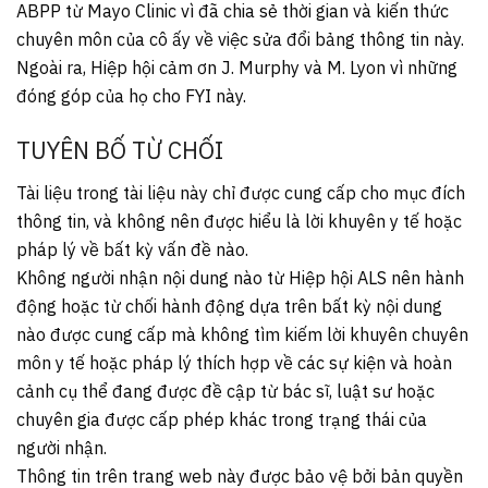
ABPP từ Mayo Clinic vì đã chia sẻ thời gian và kiến ​​thức
chuyên môn của cô ấy về việc sửa đổi bảng thông tin này.
Ngoài ra, Hiệp hội cảm ơn J. Murphy và M. Lyon vì những
đóng góp của họ cho FYI này.
TUYÊN BỐ TỪ CHỐI
Tài liệu trong tài liệu này chỉ được cung cấp cho mục đích
thông tin, và không nên được hiểu là lời khuyên y tế hoặc
pháp lý về bất kỳ vấn đề nào.
Không người nhận nội dung nào từ Hiệp hội ALS nên hành
động hoặc từ chối hành động dựa trên bất kỳ nội dung
nào được cung cấp mà không tìm kiếm lời khuyên chuyên
môn y tế hoặc pháp lý thích hợp về các sự kiện và hoàn
cảnh cụ thể đang được đề cập từ bác sĩ, luật sư hoặc
chuyên gia được cấp phép khác trong trạng thái của
người nhận.
Thông tin trên trang web này được bảo vệ bởi bản quyền