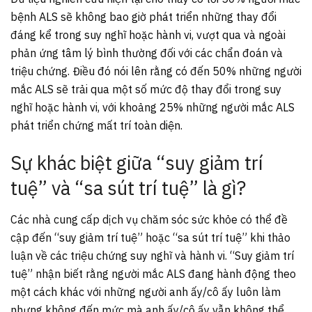
bệnh ALS sẽ không bao giờ phát triển những thay đổi
đáng kể trong suy nghĩ hoặc hành vi, vượt qua và ngoài
phản ứng tâm lý bình thường đối với các chẩn đoán và
triệu chứng. Điều đó nói lên rằng có đến 50% những người
mắc ALS sẽ trải qua một số mức độ thay đổi trong suy
nghĩ hoặc hành vi, với khoảng 25% những người mắc ALS
phát triển chứng mất trí toàn diện.
Sự khác biệt giữa “suy giảm trí
tuệ” và “sa sút trí tuệ” là gì?
Các nhà cung cấp dịch vụ chăm sóc sức khỏe có thể đề
cập đến “suy giảm trí tuệ” hoặc “sa sút trí tuệ” khi thảo
luận về các triệu chứng suy nghĩ và hành vi. “Suy giảm trí
tuệ” nhận biết rằng người mắc ALS đang hành động theo
một cách khác với những người anh ấy/cô ấy luôn làm
nhưng không đến mức mà anh ấy/cô ấy vẫn không thể