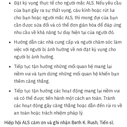
Đặt kỳ vọng thực tế cho người mắc ALS. Nếu yêu cầu
của bạn gây ra sự thất vọng, cáu kỉnh hoặc rút lui
cho bạn hoặc người mắc ALS, thì mong đợi của bạn
cần được sửa đổi và có thể đơn giản hóa để đáp ứng
nhu cầu về khả năng tư duy hiện tại của người đó.
Hướng dẫn các nhà cung cấp và người chăm sóc làm
việc với người bị ảnh hưởng về nơi đặt kỳ vọng cho
người bị ảnh hưởng.
Tiếp tục tận hưởng những mối quan hệ mang lại
niềm vui và tạm dừng những mối quan hệ khiến bạn
thêm căng thẳng.
Tiếp tục tận hưởng các hoạt động mang lại niềm vui
và có thể được tiến hành một cách an toàn. Tránh
các hoạt động gây căng thẳng hoặc dẫn đến rủi ro về
an toàn hoặc trách nhiệm pháp lý.
Hiệp hội ALS cảm ơn và ghi nhận Beth K. Rush, Tiến sĩ,