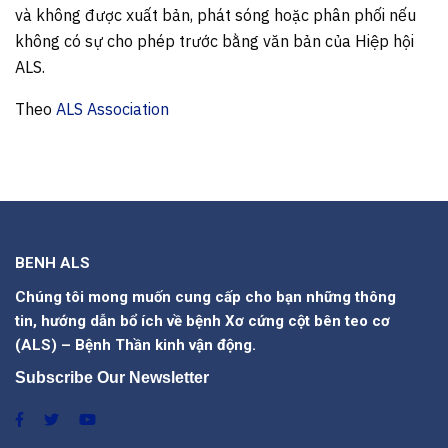
và không được xuất bản, phát sóng hoặc phân phối nếu
không có sự cho phép trước bằng văn bản của Hiệp hội
ALS.
Theo
ALS Association
BENH ALS
Chúng tôi mong muốn cung cấp cho bạn những thông
tin, hướng dẫn bổ ích về bệnh Xơ cứng cột bên teo cơ
(ALS) – Bệnh Thần kinh vận động.
Subscribe Our Newsletter