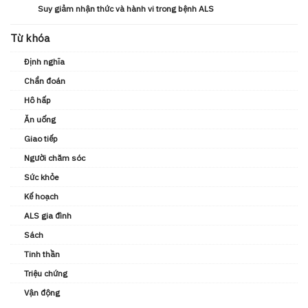
Suy giảm nhận thức và hành vi trong bệnh ALS
Từ khóa
Định nghĩa
Chẩn đoán
Hô hấp
Ăn uống
Giao tiếp
Người chăm sóc
Sức khỏe
Kế hoạch
ALS gia đình
Sách
Tinh thần
Triệu chứng
Vận động