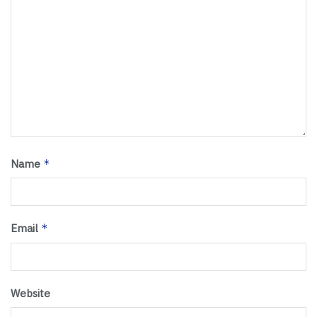
Name
*
Email
*
Website