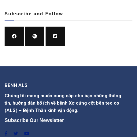
Subscribe and Follow
BENH ALS
Chúng tôi mong muốn cung cấp cho bạn những thông
tin, hướng dẫn bổ ích về bệnh Xơ cứng cột bên teo cơ
(ALS) – Bệnh Thần kinh vận động.
Subscribe Our Newsletter