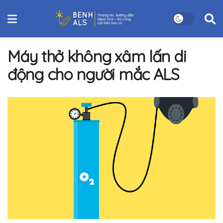
Máy thở không xâm lấn di
động cho người mắc ALS