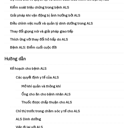
Kiểm soát triệu chứng trong bệnh ALS
Giải pháp khi vận động bị ảnh hưởng bởi ALS
Điều chỉnh việc nuốt và quản lý dinh dưỡng trong ALS
Thay đổi giọng nói và giải pháp giao tiếp
Thích ứng với thay đổi hô hấp do ALS
Bệnh ALS: Điểm cuối cuộc đời
Hưỡng dẫn
Kế hoạch cho bệnh ALS
Các quyết định y tế của ALS
Mở khí quản và thông khí
Ống cho ăn cho bệnh nhân ALS
Thuốc được chấp thuận cho ALS
Chỉ thị trước trong chăm sóc y tế cho ALS
ALS Dinh dưỡng
Việc đi lại với ALS