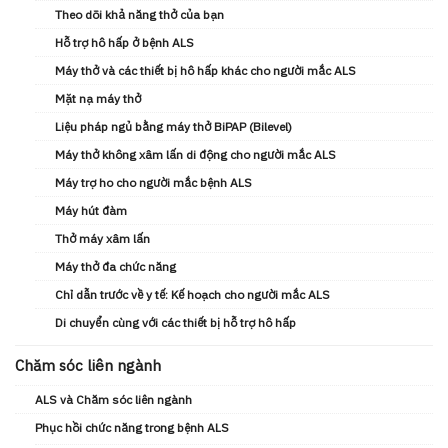
Theo dõi khả năng thở của bạn
Hỗ trợ hô hấp ở bệnh ALS
Máy thở và các thiết bị hô hấp khác cho người mắc ALS
Mặt nạ máy thở
Liệu pháp ngủ bằng máy thở BiPAP (Bilevel)
Máy thở không xâm lấn di động cho người mắc ALS
Máy trợ ho cho người mắc bệnh ALS
Máy hút đàm
Thở máy xâm lấn
Máy thở đa chức năng
Chỉ dẫn trước về y tế: Kế hoạch cho người mắc ALS
Di chuyển cùng với các thiết bị hỗ trợ hô hấp
Chăm sóc liên ngành
ALS và Chăm sóc liên ngành
Phục hồi chức năng trong bệnh ALS