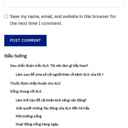
Save my name, email, and website in this browser for
the next time I comment.
Điều hướng
Sau chẩn đoán mắc ALS: Tôi nên làm gì tiếp theo?
Làm sao để chia sẻ với người thân về bệnh ALS của tôi ?
Thuốc được chấp thuận cho ALS
Sống chung với ALS
Làm thế nào để cải thiện khả năng vận động?
Giải quyết những Tác động của ALS đến hô hấp
Môi trường sống
Hoạt động sống hàng ngày