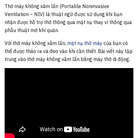
Thở máy không xâm lấn (Portable Noninvasive
Ventilation – NIV) là thuật ngữ được sử dụng khi bạn
nhận được hỗ trợ thở thông qua mặt nạ thay vì thông qua
phẫu thuật mở khí quản.
Với thở máy không xâm lấn,
mặt nạ thở máy
của bạn có
thể được tháo ra và đeo vào khi cần thiết. Bài viết này tập
trung vào thở máy không xâm lấn bằng máy thở di động.