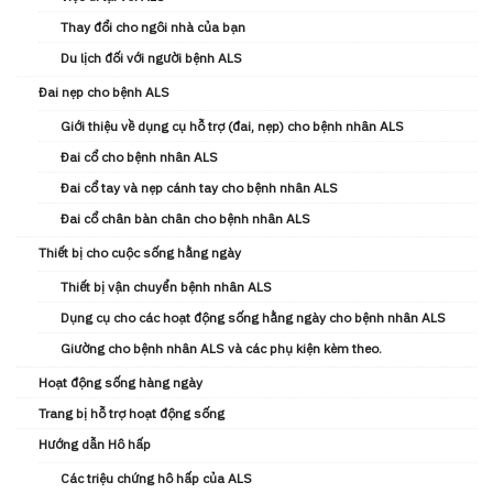
Thay đổi cho ngôi nhà của bạn
Du lịch đối với người bệnh ALS
Đai nẹp cho bệnh ALS
Giới thiệu về dụng cụ hỗ trợ (đai, nẹp) cho bệnh nhân ALS
Đai cổ cho bệnh nhân ALS
Đai cổ tay và nẹp cánh tay cho bệnh nhân ALS
Đai cổ chân bàn chân cho bệnh nhân ALS
Thiết bị cho cuộc sống hằng ngày
Thiết bị vận chuyển bệnh nhân ALS
Dụng cụ cho các hoạt động sống hằng ngày cho bệnh nhân ALS
Giường cho bệnh nhân ALS và các phụ kiện kèm theo.
Hoạt động sống hàng ngày
Trang bị hỗ trợ hoạt động sống
Hướng dẫn Hô hấp
Các triệu chứng hô hấp của ALS