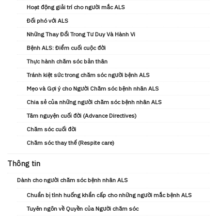
Hoạt động giải trí cho người mắc ALS
Đối phó với ALS
Những Thay Đổi Trong Tư Duy Và Hành Vi
Bệnh ALS: Điểm cuối cuộc đời
Thực hành chăm sóc bản thân
Tránh kiệt sức trong chăm sóc người bệnh ALS
Mẹo và Gợi ý cho Người Chăm sóc bệnh nhân ALS
Chia sẻ của những người chăm sóc bệnh nhân ALS
Tâm nguyện cuối đời (Advance Directives)
Chăm sóc cuối đời
Chăm sóc thay thế (Respite care)
Thông tin
Dành cho người chăm sóc bệnh nhân ALS
Chuẩn bị tình huống khẩn cấp cho những người mắc bệnh ALS
Tuyên ngôn về Quyền của Người chăm sóc