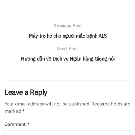
Previous Post
Máy trợ ho cho người mắc bệnh ALS
Next Post
Hướng dẫn về Dịch vụ Ngân hàng Giọng nói
Leave a Reply
Your email address will not be published.
Required fields are
marked
*
Comment
*