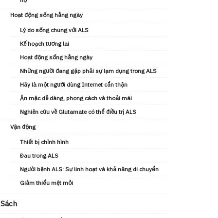
Hoạt động sống hằng ngày
Lý do sống chung với ALS
Kế hoạch tương lai
Hoạt động sống hằng ngày
Những người đang gặp phải sự lạm dụng trong ALS
Hãy là một người dùng Internet cẩn thận
Ăn mặc dễ dàng, phong cách và thoải mái
Nghiên cứu về Glutamate có thể điều trị ALS
Vận động
Thiết bị chỉnh hình
Đau trong ALS
Người bệnh ALS: Sự linh hoạt và khả năng di chuyển
Giảm thiểu mệt mỏi
Sách