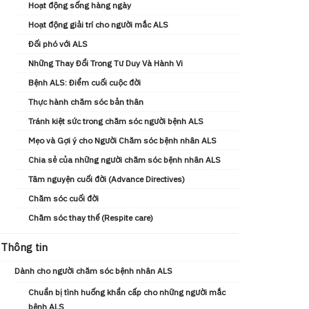
Hoạt động sống hàng ngày
Hoạt động giải trí cho người mắc ALS
Đối phó với ALS
Những Thay Đổi Trong Tư Duy Và Hành Vi
Bệnh ALS: Điểm cuối cuộc đời
Thực hành chăm sóc bản thân
Tránh kiệt sức trong chăm sóc người bệnh ALS
Mẹo và Gợi ý cho Người Chăm sóc bệnh nhân ALS
Chia sẻ của những người chăm sóc bệnh nhân ALS
Tâm nguyện cuối đời (Advance Directives)
Chăm sóc cuối đời
Chăm sóc thay thế (Respite care)
Thông tin
Dành cho người chăm sóc bệnh nhân ALS
Chuẩn bị tình huống khẩn cấp cho những người mắc
bệnh ALS