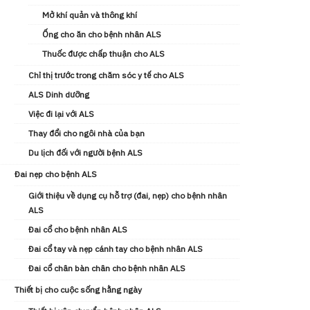
Mở khí quản và thông khí
Ống cho ăn cho bệnh nhân ALS
Thuốc được chấp thuận cho ALS
Chỉ thị trước trong chăm sóc y tế cho ALS
ALS Dinh dưỡng
Việc đi lại với ALS
Thay đổi cho ngôi nhà của bạn
Du lịch đối với người bệnh ALS
Đai nẹp cho bệnh ALS
Giới thiệu về dụng cụ hỗ trợ (đai, nẹp) cho bệnh nhân
ALS
Đai cổ cho bệnh nhân ALS
Đai cổ tay và nẹp cánh tay cho bệnh nhân ALS
Đai cổ chân bàn chân cho bệnh nhân ALS
Thiết bị cho cuộc sống hằng ngày