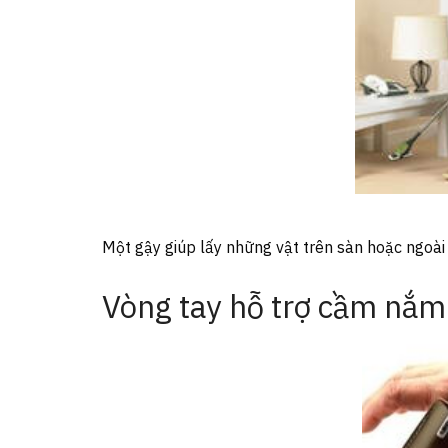
Một gậy giúp lấy những vật trên sàn hoặc ngoài 
Vòng tay hỗ trợ cầm nắm