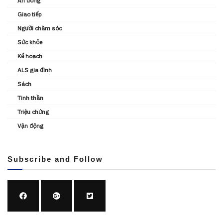
Ăn uống
Giao tiếp
Người chăm sóc
Sức khỏe
Kế hoạch
ALS gia đình
Sách
Tinh thần
Triệu chứng
Vận động
Subscribe and Follow