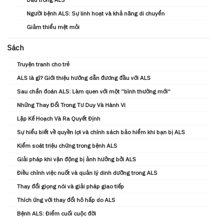
Người bệnh ALS: Sự linh hoạt và khả năng di chuyển
Giảm thiểu mệt mỏi
Sách
Truyện tranh cho trẻ
ALS là gì? Giới thiệu hướng dẫn đương đầu với ALS
Sau chẩn đoán ALS: Làm quen với một “bình thường mới”
Những Thay Đổi Trong Tư Duy Và Hành Vi
Lập Kế Hoạch Và Ra Quyết Định
Sự hiểu biết về quyền lợi và chính sách bảo hiểm khi bạn bị ALS
Kiểm soát triệu chứng trong bệnh ALS
Giải pháp khi vận động bị ảnh hưởng bởi ALS
Điều chỉnh việc nuốt và quản lý dinh dưỡng trong ALS
Thay đổi giọng nói và giải pháp giao tiếp
Thích ứng với thay đổi hô hấp do ALS
Bệnh ALS: Điểm cuối cuộc đời