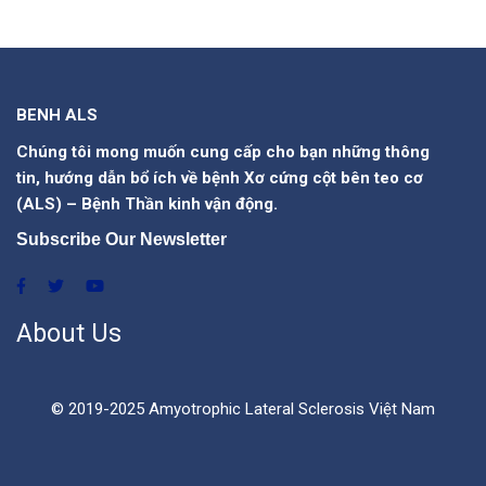
BENH ALS
Chúng tôi mong muốn cung cấp cho bạn những thông
tin, hướng dẫn bổ ích về bệnh Xơ cứng cột bên teo cơ
(ALS) – Bệnh Thần kinh vận động.
Subscribe Our Newsletter
About Us
© 2019-2025 Amyotrophic Lateral Sclerosis Việt Nam