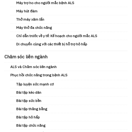
Máy trợ ho cho người mắc bệnh ALS
Máy hút đàm
Thở máy xâm lấn
Máy thở đa chức năng
Chỉ dẫn trước về y tế: Kế hoạch cho người mắc ALS
Di chuyển cùng với các thiết bị hỗ trợ hô hấp
Chăm sóc liên ngành
ALS và Chăm sóc liên ngành
Phục hồi chức năng trong bệnh ALS
Tập luyện sức mạnh cơ
Bài tập kéo dãn
Bài tập sức bền
Bài tập thăng bằng
Bài tập hô hấp
Bài tập chức năng