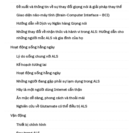
Đề xuất và thông tin về sự thay đổi giọng nói & giải pháp thay thế
Giao diện não-máy tính (Brain-Computer Interface – BCI)
Hướng dẫn về Dịch vụ Ngân hàng Giọng nói
Những thay đổi về nhận thức và hành vi trong ALS: Hướng dẫn cho
những người mắc ALS và gia đình của họ
Hoạt động sống hằng ngày
Lý do sống chung với ALS
Kế hoạch tương lai
Hoạt động sống hằng ngày
Những người đang gặp phải sự lạm dụng trong ALS
Hãy là một người dùng Internet cẩn thận
Ăn mặc dễ dàng, phong cách và thoải mái
Nghiên cứu về Glutamate có thể điều trị ALS
Vận động
Thiết bị chỉnh hình
Đau trong ALS