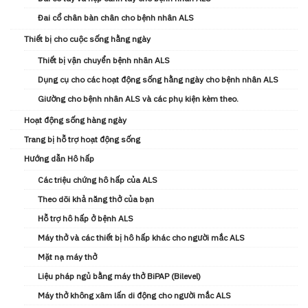
Đai cổ chân bàn chân cho bệnh nhân ALS
Thiết bị cho cuộc sống hằng ngày
Thiết bị vận chuyển bệnh nhân ALS
Dụng cụ cho các hoạt động sống hằng ngày cho bệnh nhân ALS
Giường cho bệnh nhân ALS và các phụ kiện kèm theo.
Hoạt động sống hàng ngày
Trang bị hỗ trợ hoạt động sống
Hướng dẫn Hô hấp
Các triệu chứng hô hấp của ALS
Theo dõi khả năng thở của bạn
Hỗ trợ hô hấp ở bệnh ALS
Máy thở và các thiết bị hô hấp khác cho người mắc ALS
Mặt nạ máy thở
Liệu pháp ngủ bằng máy thở BiPAP (Bilevel)
Máy thở không xâm lấn di động cho người mắc ALS