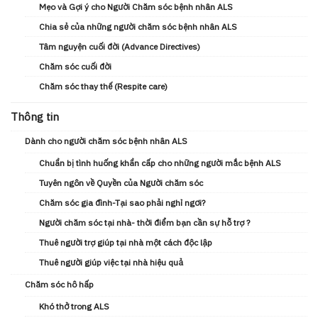
Mẹo và Gợi ý cho Người Chăm sóc bệnh nhân ALS
Chia sẻ của những người chăm sóc bệnh nhân ALS
Tâm nguyện cuối đời (Advance Directives)
Chăm sóc cuối đời
Chăm sóc thay thế (Respite care)
Thông tin
Dành cho người chăm sóc bệnh nhân ALS
Chuẩn bị tình huống khẩn cấp cho những người mắc bệnh ALS
Tuyên ngôn về Quyền của Người chăm sóc
Chăm sóc gia đình-Tại sao phải nghỉ ngơi?
Người chăm sóc tại nhà- thời điểm bạn cần sự hỗ trợ ?
Thuê người trợ giúp tại nhà một cách độc lập
Thuê người giúp việc tại nhà hiệu quả
Chăm sóc hô hấp
Khó thở trong ALS