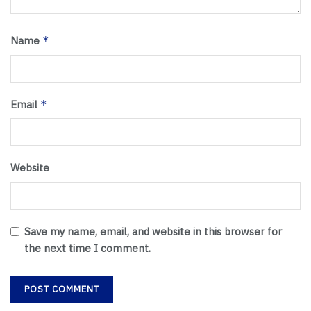
Name
*
Email
*
Website
Save my name, email, and website in this browser for
the next time I comment.