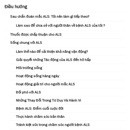
Điều hướng
Sau chẩn đoán mắc ALS: Tôi nên làm gì tiếp theo?
Làm sao để chia sẻ với người thân về bệnh ALS của tôi ?
Thuốc được chấp thuận cho ALS
Sống chung với ALS
Làm thế nào để cải thiện khả năng vận động?
Giải quyết những Tác động của ALS đến hô hấp
Môi trường sống
Hoạt động sống hàng ngày
Hoạt động giải trí cho người mắc ALS
Đối phó với ALS
Những Thay Đổi Trong Tư Duy Và Hành Vi
Bệnh ALS: Điểm cuối cuộc đời
Thực hành chăm sóc bản thân
Tránh kiệt sức trong chăm sóc người bệnh ALS