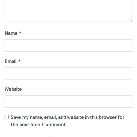
Name
*
Email
*
Website
Save my name, email, and website in this browser for
the next time I comment.