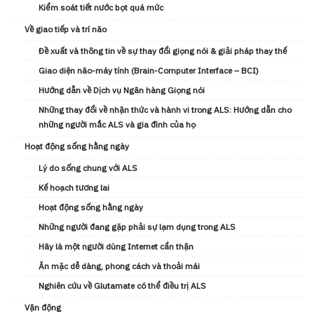
Kiểm soát tiết nước bọt quá mức
Về giao tiếp và trí não
Đề xuất và thông tin về sự thay đổi giọng nói & giải pháp thay thế
Giao diện não-máy tính (Brain-Computer Interface – BCI)
Hướng dẫn về Dịch vụ Ngân hàng Giọng nói
Những thay đổi về nhận thức và hành vi trong ALS: Hướng dẫn cho
những người mắc ALS và gia đình của họ
Hoạt động sống hằng ngày
Lý do sống chung với ALS
Kế hoạch tương lai
Hoạt động sống hằng ngày
Những người đang gặp phải sự lạm dụng trong ALS
Hãy là một người dùng Internet cẩn thận
Ăn mặc dễ dàng, phong cách và thoải mái
Nghiên cứu về Glutamate có thể điều trị ALS
Vận động