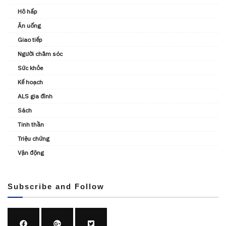
Hô hấp
Ăn uống
Giao tiếp
Người chăm sóc
Sức khỏe
Kế hoạch
ALS gia đình
Sách
Tinh thần
Triệu chứng
Vận động
Subscribe and Follow