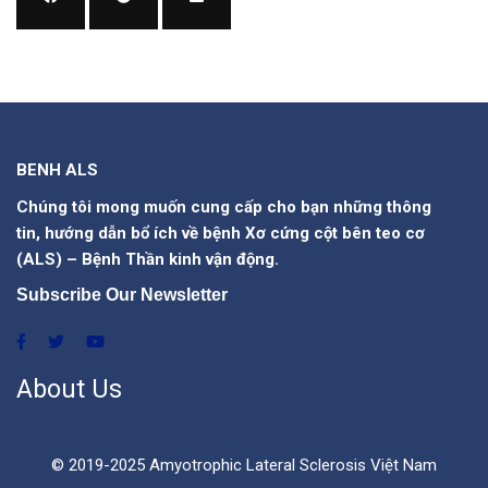
BENH ALS
Chúng tôi mong muốn cung cấp cho bạn những thông
tin, hướng dẫn bổ ích về bệnh Xơ cứng cột bên teo cơ
(ALS) – Bệnh Thần kinh vận động.
Subscribe Our Newsletter
About Us
© 2019-2025 Amyotrophic Lateral Sclerosis Việt Nam