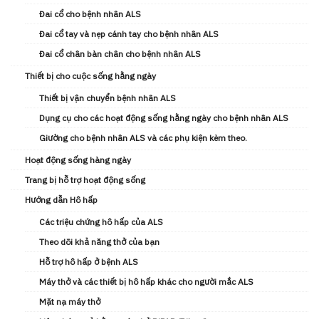
Đai cổ cho bệnh nhân ALS
Đai cổ tay và nẹp cánh tay cho bệnh nhân ALS
Đai cổ chân bàn chân cho bệnh nhân ALS
Thiết bị cho cuộc sống hằng ngày
Thiết bị vận chuyển bệnh nhân ALS
Dụng cụ cho các hoạt động sống hằng ngày cho bệnh nhân ALS
Giường cho bệnh nhân ALS và các phụ kiện kèm theo.
Hoạt động sống hàng ngày
Trang bị hỗ trợ hoạt động sống
Hướng dẫn Hô hấp
Các triệu chứng hô hấp của ALS
Theo dõi khả năng thở của bạn
Hỗ trợ hô hấp ở bệnh ALS
Máy thở và các thiết bị hô hấp khác cho người mắc ALS
Mặt nạ máy thở