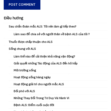
Điều hướng
Sau chẩn đoán mắc ALS: Tôi nên làm gì tiếp theo?
Làm sao để chia sẻ với người thân về bệnh ALS của tôi ?
Thuốc được chấp thuận cho ALS
Sống chung với ALS
Làm thế nào để cải thiện khả năng vận động?
Giải quyết những Tác động của ALS đến hô hấp
Môi trường sống
Hoạt động sống hàng ngày
Hoạt động giải trí cho người mắc ALS
Đối phó với ALS
Những Thay Đổi Trong Tư Duy Và Hành Vi
Bệnh ALS: Điểm cuối cuộc đời