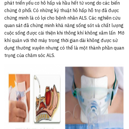
phát triển yếu cơ hô hấp và hầu hết tử vong do các biến
chứng ở phổi. Có những kỹ thuật hô hấp hỗ trợ đã được
chứng minh là có lợi cho bệnh nhân ALS. Các nghiên cứu
quan sát đã chứng minh khả năng sống sót và chất lượng
cuộc sống được cải thiện khi thông khí không xâm lấn Mở
khí quản với thở máy trong thời gian dài không được sử
dụng thường xuyên nhưng có thể là một thành phần quan
trọng của chăm sóc ALS.