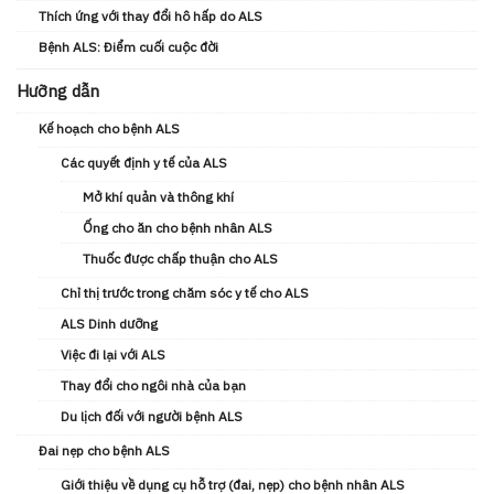
Thích ứng với thay đổi hô hấp do ALS
Bệnh ALS: Điểm cuối cuộc đời
Hưỡng dẫn
Kế hoạch cho bệnh ALS
Các quyết định y tế của ALS
Mở khí quản và thông khí
Ống cho ăn cho bệnh nhân ALS
Thuốc được chấp thuận cho ALS
Chỉ thị trước trong chăm sóc y tế cho ALS
ALS Dinh dưỡng
Việc đi lại với ALS
Thay đổi cho ngôi nhà của bạn
Du lịch đối với người bệnh ALS
Đai nẹp cho bệnh ALS
Giới thiệu về dụng cụ hỗ trợ (đai, nẹp) cho bệnh nhân ALS