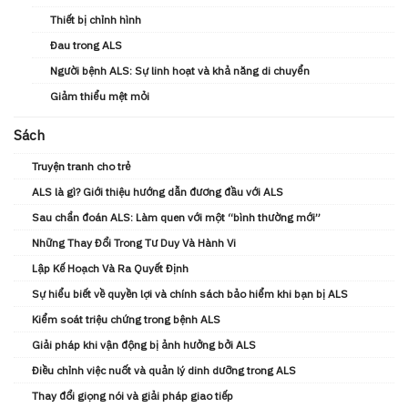
Thiết bị chỉnh hình
Đau trong ALS
Người bệnh ALS: Sự linh hoạt và khả năng di chuyển
Giảm thiểu mệt mỏi
Sách
Truyện tranh cho trẻ
ALS là gì? Giới thiệu hướng dẫn đương đầu với ALS
Sau chẩn đoán ALS: Làm quen với một “bình thường mới”
Những Thay Đổi Trong Tư Duy Và Hành Vi
Lập Kế Hoạch Và Ra Quyết Định
Sự hiểu biết về quyền lợi và chính sách bảo hiểm khi bạn bị ALS
Kiểm soát triệu chứng trong bệnh ALS
Giải pháp khi vận động bị ảnh hưởng bởi ALS
Điều chỉnh việc nuốt và quản lý dinh dưỡng trong ALS
Thay đổi giọng nói và giải pháp giao tiếp