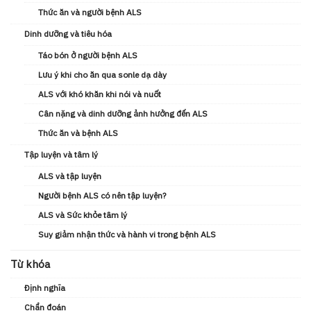
Thức ăn và người bệnh ALS
Dinh dưỡng và tiêu hóa
Táo bón ở người bệnh ALS
Lưu ý khi cho ăn qua sonle dạ dày
ALS với khó khăn khi nói và nuốt
Cân nặng và dinh dưỡng ảnh hưởng đến ALS
Thức ăn và bệnh ALS
Tập luyện và tâm lý
ALS và tập luyện
Người bệnh ALS có nên tập luyện?
ALS và Sức khỏe tâm lý
Suy giảm nhận thức và hành vi trong bệnh ALS
Từ khóa
Định nghĩa
Chẩn đoán