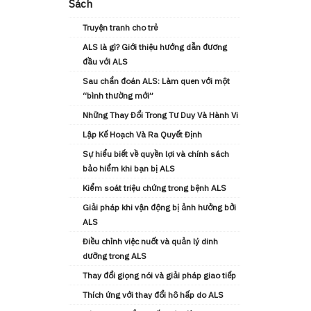
Sách
Truyện tranh cho trẻ
ALS là gì? Giới thiệu hướng dẫn đương
đầu với ALS
Sau chẩn đoán ALS: Làm quen với một
“bình thường mới”
Những Thay Đổi Trong Tư Duy Và Hành Vi
Lập Kế Hoạch Và Ra Quyết Định
Sự hiểu biết về quyền lợi và chính sách
bảo hiểm khi bạn bị ALS
Kiểm soát triệu chứng trong bệnh ALS
Giải pháp khi vận động bị ảnh hưởng bởi
ALS
Điều chỉnh việc nuốt và quản lý dinh
dưỡng trong ALS
Thay đổi giọng nói và giải pháp giao tiếp
Thích ứng với thay đổi hô hấp do ALS