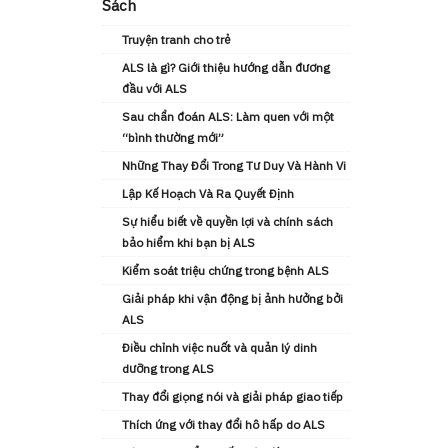
Sách
Truyện tranh cho trẻ
ALS là gì? Giới thiệu hướng dẫn đương
đầu với ALS
Sau chẩn đoán ALS: Làm quen với một
“bình thường mới”
Những Thay Đổi Trong Tư Duy Và Hành Vi
Lập Kế Hoạch Và Ra Quyết Định
Sự hiểu biết về quyền lợi và chính sách
bảo hiểm khi bạn bị ALS
Kiểm soát triệu chứng trong bệnh ALS
Giải pháp khi vận động bị ảnh hưởng bởi
ALS
Điều chỉnh việc nuốt và quản lý dinh
dưỡng trong ALS
Thay đổi giọng nói và giải pháp giao tiếp
Thích ứng với thay đổi hô hấp do ALS