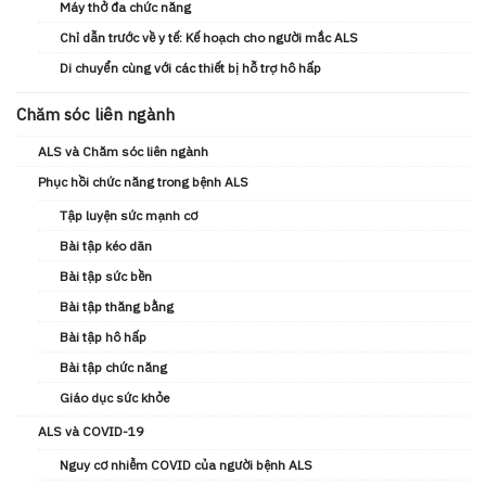
Máy thở đa chức năng
Chỉ dẫn trước về y tế: Kế hoạch cho người mắc ALS
Di chuyển cùng với các thiết bị hỗ trợ hô hấp
Chăm sóc liên ngành
ALS và Chăm sóc liên ngành
Phục hồi chức năng trong bệnh ALS
Tập luyện sức mạnh cơ
Bài tập kéo dãn
Bài tập sức bền
Bài tập thăng bằng
Bài tập hô hấp
Bài tập chức năng
Giáo dục sức khỏe
ALS và COVID-19
Nguy cơ nhiễm COVID của người bệnh ALS