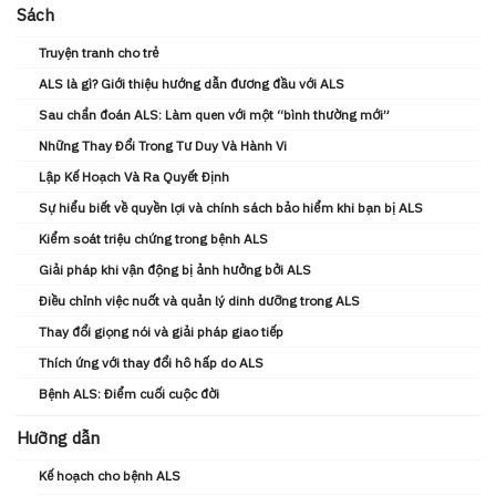
Sách
Truyện tranh cho trẻ
ALS là gì? Giới thiệu hướng dẫn đương đầu với ALS
Sau chẩn đoán ALS: Làm quen với một “bình thường mới”
Những Thay Đổi Trong Tư Duy Và Hành Vi
Lập Kế Hoạch Và Ra Quyết Định
Sự hiểu biết về quyền lợi và chính sách bảo hiểm khi bạn bị ALS
Kiểm soát triệu chứng trong bệnh ALS
Giải pháp khi vận động bị ảnh hưởng bởi ALS
Điều chỉnh việc nuốt và quản lý dinh dưỡng trong ALS
Thay đổi giọng nói và giải pháp giao tiếp
Thích ứng với thay đổi hô hấp do ALS
Bệnh ALS: Điểm cuối cuộc đời
Hưỡng dẫn
Kế hoạch cho bệnh ALS