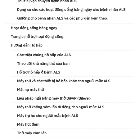
Thiết bị vận chuyển bệnh nhân ALS
Dụng cụ cho các hoạt động sống hằng ngày cho bệnh nhân ALS
Giường cho bệnh nhân ALS và các phụ kiện kèm theo.
Hoạt động sống hàng ngày
Trang bị hỗ trợ hoạt động sống
Hướng dẫn Hô hấp
Các triệu chứng hô hấp của ALS
Theo dõi khả năng thở của bạn
Hỗ trợ hô hấp ở bệnh ALS
Máy thở và các thiết bị hô hấp khác cho người mắc ALS
Mặt nạ máy thở
Liệu pháp ngủ bằng máy thở BiPAP (Bilevel)
Máy thở không xâm lấn di động cho người mắc ALS
Máy trợ ho cho người mắc bệnh ALS
Máy hút đàm
Thở máy xâm lấn