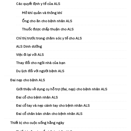
Các quyết định y tế của ALS
Mở khí quản và thông khí
Ống cho ăn cho bệnh nhân ALS
Thuốc được chấp thuận cho ALS
Chỉ thị trước trong chăm sóc y tế cho ALS
ALS Dinh dưỡng
Việc đi lại với ALS
Thay đổi cho ngôi nhà của bạn
Du lịch đối với người bệnh ALS
Đai nẹp cho bệnh ALS
Giới thiệu về dụng cụ hỗ trợ (đai, nẹp) cho bệnh nhân ALS
Đai cổ cho bệnh nhân ALS
Đai cổ tay và nẹp cánh tay cho bệnh nhân ALS
Đai cổ chân bàn chân cho bệnh nhân ALS
Thiết bị cho cuộc sống hằng ngày