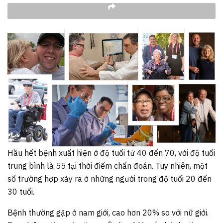
Hầu hết bệnh xuất hiện ở độ tuổi từ 40 đến 70, với độ tuổi
trung bình là 55 tại thời điểm chẩn đoán. Tuy nhiên, một
số trường hợp xảy ra ở những người trong độ tuổi 20 đến
30 tuổi.
Bệnh thường gặp ở nam giới, cao hơn 20% so với nữ giới.