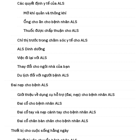
Các quyết định y tế của ALS
Mở khí quản và thông khí
Ống cho ăn cho bệnh nhân ALS
Thuốc được chấp thuận cho ALS
Chỉ thị trước trong chăm sóc y tế cho ALS
ALS Dinh dưỡng
Việc đi lại với ALS
Thay đổi cho ngôi nhà của bạn
Du lịch đối với người bệnh ALS
Đai nẹp cho bệnh ALS
Giới thiệu về dụng cụ hỗ trợ (đai, nẹp) cho bệnh nhân ALS
Đai cổ cho bệnh nhân ALS
Đai cổ tay và nẹp cánh tay cho bệnh nhân ALS
Đai cổ chân bàn chân cho bệnh nhân ALS
Thiết bị cho cuộc sống hằng ngày