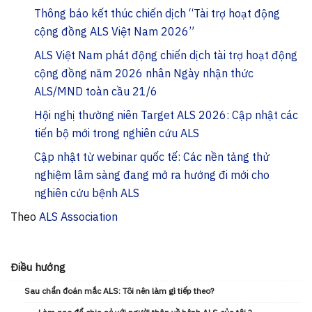
Thông báo kết thúc chiến dịch “Tài trợ hoạt động
cộng đồng ALS Việt Nam 2026”
ALS Việt Nam phát động chiến dịch tài trợ hoạt động
cộng đồng năm 2026 nhân Ngày nhận thức
ALS/MND toàn cầu 21/6
Hội nghị thường niên Target ALS 2026: Cập nhật các
tiến bộ mới trong nghiên cứu ALS
Cập nhật từ webinar quốc tế: Các nền tảng thử
nghiệm lâm sàng đang mở ra hướng đi mới cho
nghiên cứu bệnh ALS
Theo
ALS Association
Điều hướng
Sau chẩn đoán mắc ALS: Tôi nên làm gì tiếp theo?