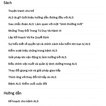
Sách
Truyện tranh cho trẻ
ALS là gì? Giới thiệu hướng dẫn đương đầu với ALS
Sau chẩn đoán ALS: Làm quen với một “bình thường mới”
Những Thay Đổi Trong Tư Duy Và Hành Vi
Lập Kế Hoạch Và Ra Quyết Định
Sự hiểu biết về quyền lợi và chính sách bảo hiểm khi bạn bị ALS
Kiểm soát triệu chứng trong bệnh ALS
Giải pháp khi vận động bị ảnh hưởng bởi ALS
Điều chỉnh việc nuốt và quản lý dinh dưỡng trong ALS
Thay đổi giọng nói và giải pháp giao tiếp
Thích ứng với thay đổi hô hấp do ALS
Bệnh ALS: Điểm cuối cuộc đời
Hưỡng dẫn
Kế hoạch cho bệnh ALS