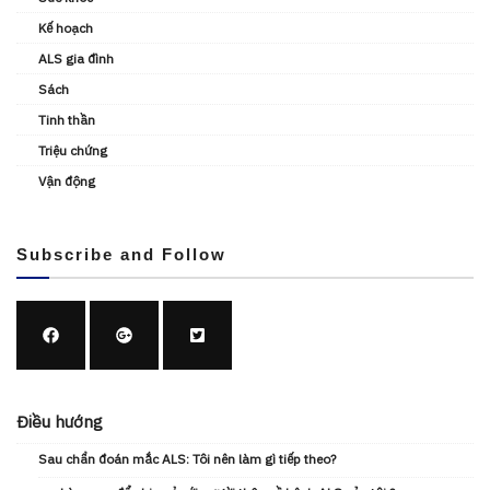
Kế hoạch
ALS gia đình
Sách
Tinh thần
Triệu chứng
Vận động
Subscribe and Follow
Điều hướng
Sau chẩn đoán mắc ALS: Tôi nên làm gì tiếp theo?