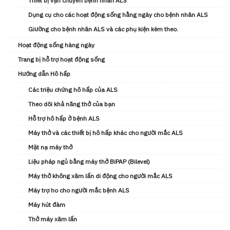
Thiết bị vận chuyển bệnh nhân ALS
Dụng cụ cho các hoạt động sống hằng ngày cho bệnh nhân ALS
Giường cho bệnh nhân ALS và các phụ kiện kèm theo.
Hoạt động sống hàng ngày
Trang bị hỗ trợ hoạt động sống
Hướng dẫn Hô hấp
Các triệu chứng hô hấp của ALS
Theo dõi khả năng thở của bạn
Hỗ trợ hô hấp ở bệnh ALS
Máy thở và các thiết bị hô hấp khác cho người mắc ALS
Mặt nạ máy thở
Liệu pháp ngủ bằng máy thở BiPAP (Bilevel)
Máy thở không xâm lấn di động cho người mắc ALS
Máy trợ ho cho người mắc bệnh ALS
Máy hút đàm
Thở máy xâm lấn