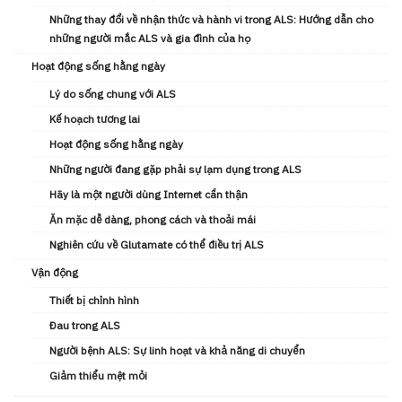
Những thay đổi về nhận thức và hành vi trong ALS: Hướng dẫn cho
những người mắc ALS và gia đình của họ
Hoạt động sống hằng ngày
Lý do sống chung với ALS
Kế hoạch tương lai
Hoạt động sống hằng ngày
Những người đang gặp phải sự lạm dụng trong ALS
Hãy là một người dùng Internet cẩn thận
Ăn mặc dễ dàng, phong cách và thoải mái
Nghiên cứu về Glutamate có thể điều trị ALS
Vận động
Thiết bị chỉnh hình
Đau trong ALS
Người bệnh ALS: Sự linh hoạt và khả năng di chuyển
Giảm thiểu mệt mỏi