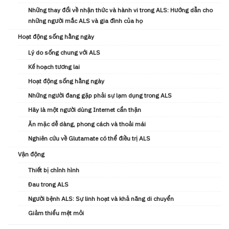
Những thay đổi về nhận thức và hành vi trong ALS: Hướng dẫn cho
những người mắc ALS và gia đình của họ
Hoạt động sống hằng ngày
Lý do sống chung với ALS
Kế hoạch tương lai
Hoạt động sống hằng ngày
Những người đang gặp phải sự lạm dụng trong ALS
Hãy là một người dùng Internet cẩn thận
Ăn mặc dễ dàng, phong cách và thoải mái
Nghiên cứu về Glutamate có thể điều trị ALS
Vận động
Thiết bị chỉnh hình
Đau trong ALS
Người bệnh ALS: Sự linh hoạt và khả năng di chuyển
Giảm thiểu mệt mỏi